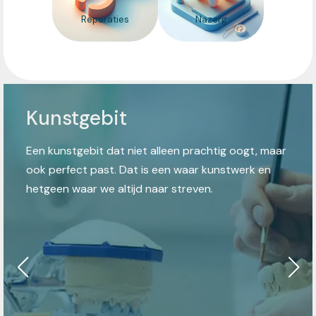
Reparaties
Nazorg
Kunstgebit
Een kunstgebit dat niet alleen prachtig oogt, maar
ook perfect past. Dat is een waar kunstwerk en
hetgeen waar we altijd naar streven.