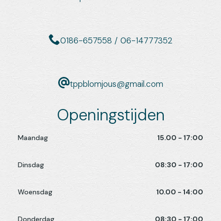
0186-657558 / 06-14777352
tppblomjous@gmail.com
Openingstijden
Maandag
15.00 - 17:00
Dinsdag
08:30 - 17:00
Woensdag
10.00 - 14:00
Donderdag
08:30 - 17:00