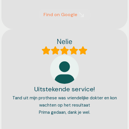
Find on Google
Nelie
Uitstekende service!
Tand uit mijn prothese was vriendelijke dokter en kon
wachten op het resultaat
Prima gedaan, dank je wel.