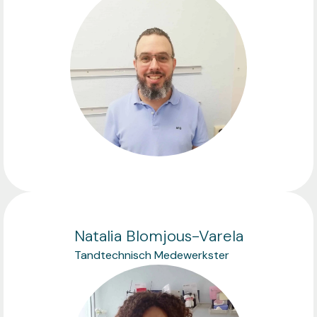
Natalia Blomjous-Varela
Tandtechnisch Medewerkster