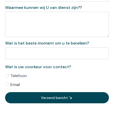
Waarmee kunnen wij U van dienst zijn??
Wat is het beste moment om u te bereiken?
Wat is uw voorkeur voor contact?
Telefoon
Email
Verzend bericht