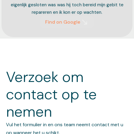
eigenlijk gesloten was was hij toch bereid mijn gebit te
repareren en ik kon er op wachten.
Find on Google
Verzoek om
contact op te
nemen
Vul het formulier in en ons team neemt contact met u
op wanneer het u schikt.