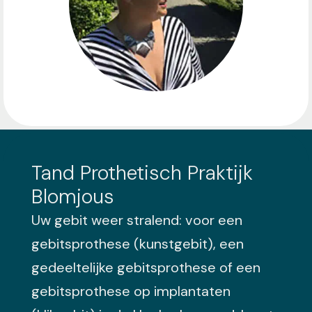
Tand Prothetisch Praktijk
Blomjous
Uw gebit weer stralend: voor een
gebitsprothese (kunstgebit), een
gedeeltelijke gebitsprothese of een
gebitsprothese op implantaten