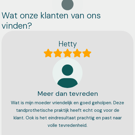
Wat onze klanten van ons
vinden?
Hetty
Meer dan tevreden
Wat is mijn moeder vriendelijk en goed geholpen. Deze
tandprothetische praktijk heeft echt oog voor de
klant. Ook is het eindresultaat prachtig en past naar
volle tevredenheid.