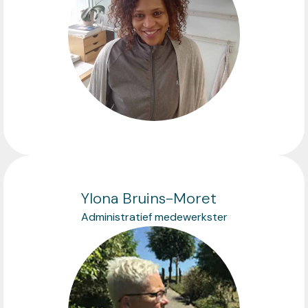
Ylona Bruins-Moret
Administratief medewerkster