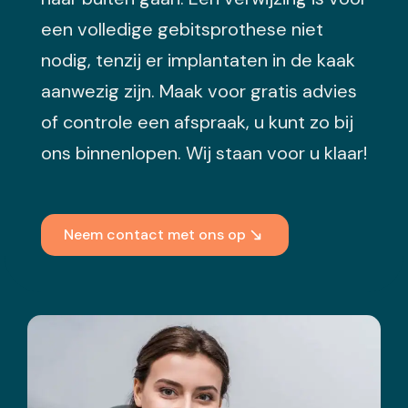
een volledige gebitsprothese niet
nodig, tenzij er implantaten in de kaak
aanwezig zijn. Maak voor gratis advies
of controle een afspraak, u kunt zo bij
ons binnenlopen. Wij staan voor u klaar!
Neem contact met ons op