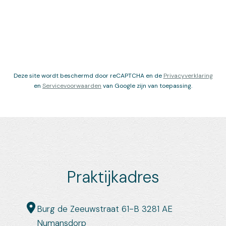
Deze site wordt beschermd door reCAPTCHA en de
Privacyverklaring
en
Servicevoorwaarden
van Google zijn van toepassing.
Praktijkadres
Burg de Zeeuwstraat 61-B 3281 AE
Numansdorp