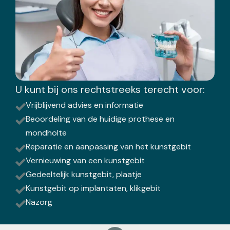
U kunt bij ons rechtstreeks terecht voor:
Vrijblijvend advies en informatie
Beoordeling van de huidige prothese en
mondholte
Reparatie en aanpassing van het kunstgebit
Vernieuwing van een kunstgebit
Gedeeltelijk kunstgebit, plaatje
Kunstgebit op implantaten, klikgebit
Nazorg