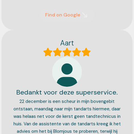
Find on Google
Aart
Bedankt voor deze superservice.
22 december is een scheur in mijn bovengebit
ontstaan, maandag naar mijn tandarts hiermee, daar
was helaas net voor de kerst geen tandtechnicus in
huis. Van de assistente van de tandarts kreeg ik het
advies om het bij Blomjous te proberen, terwijl hij