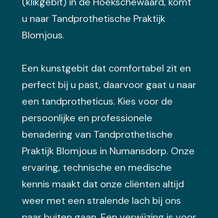
(klikgebit) in de Hoekschewaard, komt
u naar Tandprothetische Praktijk
Blomjous.
Een kunstgebit dat comfortabel zit en
perfect bij u past, daarvoor gaat u naar
een tandprotheticus. Kies voor de
persoonlijke en professionele
benadering van Tandprothetische
Praktijk Blomjous in Numansdorp. Onze
ervaring, technische en medische
kennis maakt dat onze cliënten altijd
weer met een stralende lach bij ons
naar buiten gaan. Een verwijzing is voor