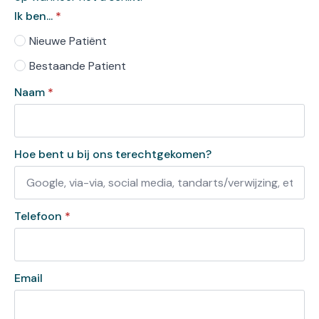
Ik ben...
*
Nieuwe Patiënt
Bestaande Patient
Naam
*
Hoe bent u bij ons terechtgekomen?
Telefoon
*
Email